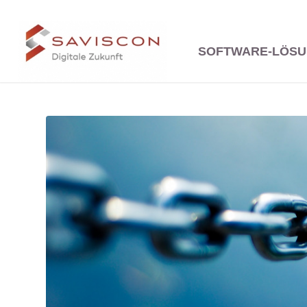
SOFTWARE-LÖS