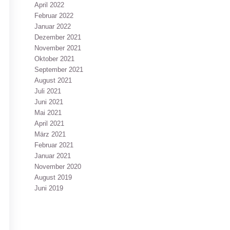
April 2022
Februar 2022
Januar 2022
Dezember 2021
November 2021
Oktober 2021
September 2021
August 2021
Juli 2021
Juni 2021
Mai 2021
April 2021
März 2021
Februar 2021
Januar 2021
November 2020
August 2019
Juni 2019