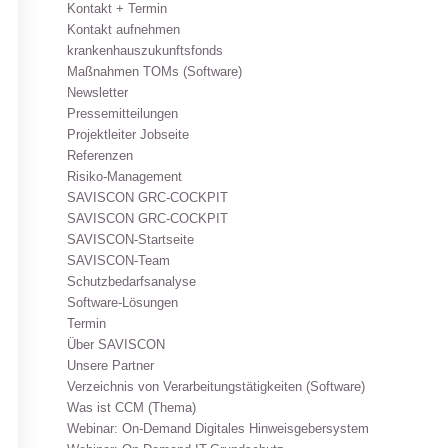
Kontakt + Termin
Kontakt aufnehmen
krankenhauszukunftsfonds
Maßnahmen TOMs (Software)
Newsletter
Pressemitteilungen
Projektleiter Jobseite
Referenzen
Risiko-Management
SAVISCON GRC-COCKPIT
SAVISCON GRC-COCKPIT
SAVISCON-Startseite
SAVISCON-Team
Schutzbedarfsanalyse
Software-Lösungen
Termin
Über SAVISCON
Unsere Partner
Verzeichnis von Verarbeitungstätigkeiten (Software)
Was ist CCM (Thema)
Webinar: On-Demand Digitales Hinweisgebersystem