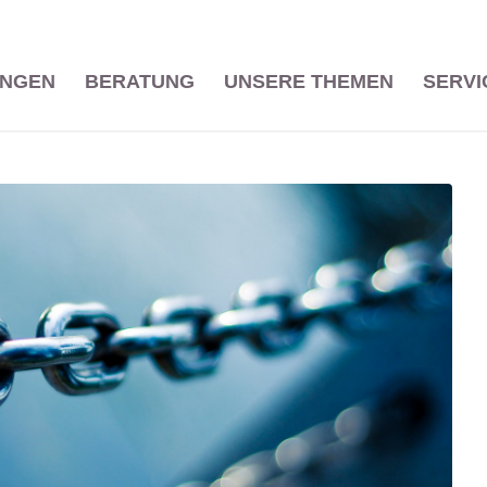
UNGEN
BERATUNG
UNSERE THEMEN
SERVI