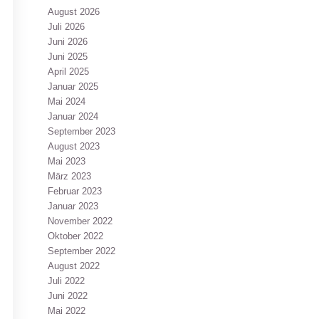
August 2026
Juli 2026
Juni 2026
Juni 2025
April 2025
Januar 2025
Mai 2024
Januar 2024
September 2023
August 2023
Mai 2023
März 2023
Februar 2023
Januar 2023
November 2022
Oktober 2022
September 2022
August 2022
Juli 2022
Juni 2022
Mai 2022