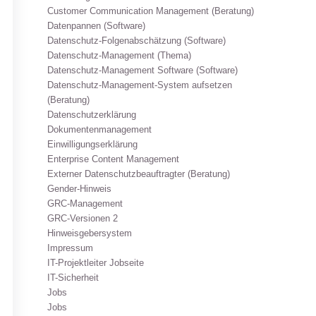
Customer Communication Management (Beratung)
Datenpannen (Software)
Datenschutz-Folgenabschätzung (Software)
Datenschutz-Management (Thema)
Datenschutz-Management Software (Software)
Datenschutz-Management-System aufsetzen
(Beratung)
Datenschutzerklärung
Dokumentenmanagement
Einwilligungserklärung
Enterprise Content Management
Externer Datenschutzbeauftragter (Beratung)
Gender-Hinweis
GRC-Management
GRC-Versionen 2
Hinweisgebersystem
Impressum
IT-Projektleiter Jobseite
IT-Sicherheit
Jobs
Jobs