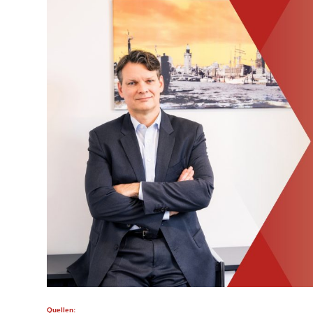
Quellen: