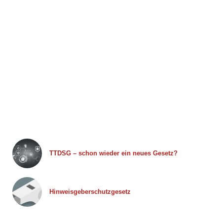
TTDSG – schon wieder ein neues Gesetz?
Hinweisgeberschutzgesetz