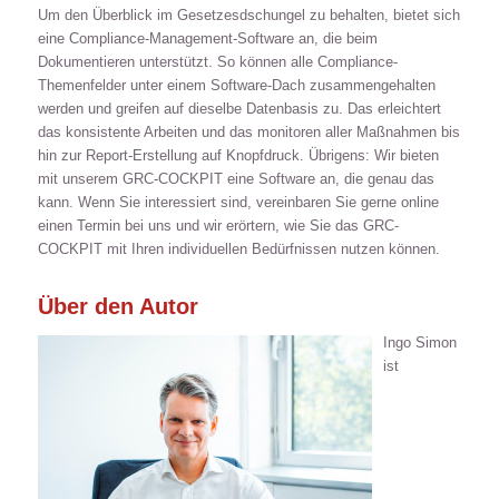
Um den Überblick im Gesetzesdschungel zu behalten, bietet sich
eine Compliance-Management-Software an, die beim
Dokumentieren unterstützt. So können alle Compliance-
Themenfelder unter einem Software-Dach zusammengehalten
werden und greifen auf dieselbe Datenbasis zu. Das erleichtert
das konsistente Arbeiten und das monitoren aller Maßnahmen bis
hin zur Report-Erstellung auf Knopfdruck. Übrigens: Wir bieten
mit unserem GRC-COCKPIT eine Software an, die genau das
kann. Wenn Sie interessiert sind, vereinbaren Sie gerne online
einen Termin bei uns und wir erörtern, wie Sie das GRC-
COCKPIT mit Ihren individuellen Bedürfnissen nutzen können.
Über den Autor
Ingo Simon
ist