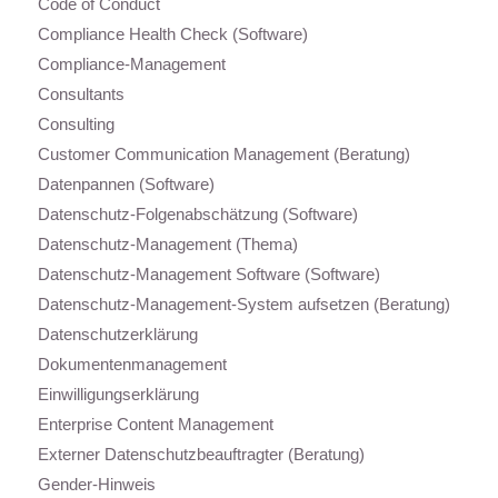
Code of Conduct
Compliance Health Check (Software)
Compliance-Management
Consultants
Consulting
Customer Communication Management (Beratung)
Datenpannen (Software)
Datenschutz-Folgenabschätzung (Software)
Datenschutz-Management (Thema)
Datenschutz-Management Software (Software)
Datenschutz-Management-System aufsetzen (Beratung)
Datenschutzerklärung
Dokumentenmanagement
Einwilligungserklärung
Enterprise Content Management
Externer Datenschutzbeauftragter (Beratung)
Gender-Hinweis