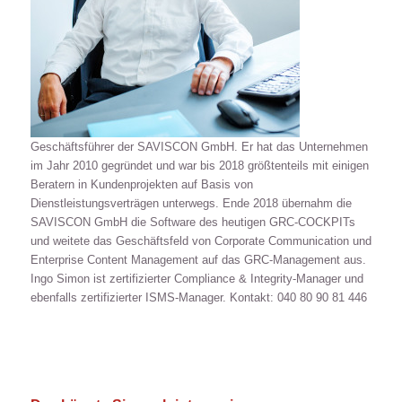
Geschäftsführer der SAVISCON GmbH. Er hat das Unternehmen
im Jahr 2010 gegründet und war bis 2018 größtenteils mit einigen
Beratern in Kundenprojekten auf Basis von
Dienstleistungsverträgen unterwegs. Ende 2018 übernahm die
SAVISCON GmbH die Software des heutigen GRC-COCKPITs
und weitete das Geschäftsfeld von Corporate Communication und
Enterprise Content Management auf das GRC-Management aus.
Ingo Simon ist zertifizierter Compliance & Integrity-Manager und
ebenfalls zertifizierter ISMS-Manager. Kontakt: 040 80 90 81 446