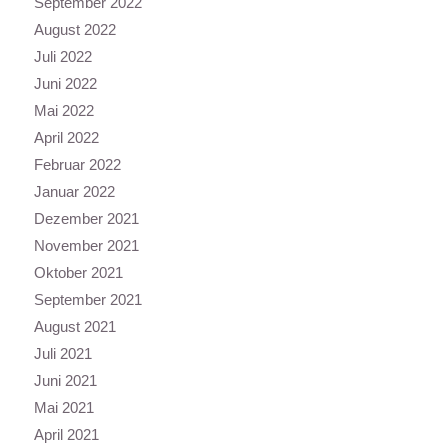
September 2022
August 2022
Juli 2022
Juni 2022
Mai 2022
April 2022
Februar 2022
Januar 2022
Dezember 2021
November 2021
Oktober 2021
September 2021
August 2021
Juli 2021
Juni 2021
Mai 2021
April 2021