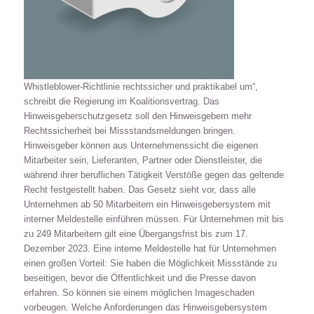
Whistleblower-Richtlinie rechtssicher und praktikabel um“,
schreibt die Regierung im Koalitionsvertrag. Das
Hinweisgeberschutzgesetz soll den Hinweisgebern mehr
Rechtssicherheit bei Missstandsmeldungen bringen.
Hinweisgeber können aus Unternehmenssicht die eigenen
Mitarbeiter sein, Lieferanten, Partner oder Dienstleister, die
während ihrer beruflichen Tätigkeit Verstöße gegen das geltende
Recht festgestellt haben. Das Gesetz sieht vor, dass alle
Unternehmen ab 50 Mitarbeitern ein Hinweisgebersystem mit
interner Meldestelle einführen müssen. Für Unternehmen mit bis
zu 249 Mitarbeitern gilt eine Übergangsfrist bis zum 17.
Dezember 2023. Eine interne Meldestelle hat für Unternehmen
einen großen Vorteil: Sie haben die Möglichkeit Missstände zu
beseitigen, bevor die Öffentlichkeit und die Presse davon
erfahren. So können sie einem möglichen Imageschaden
vorbeugen. Welche Anforderungen das Hinweisgebersystem