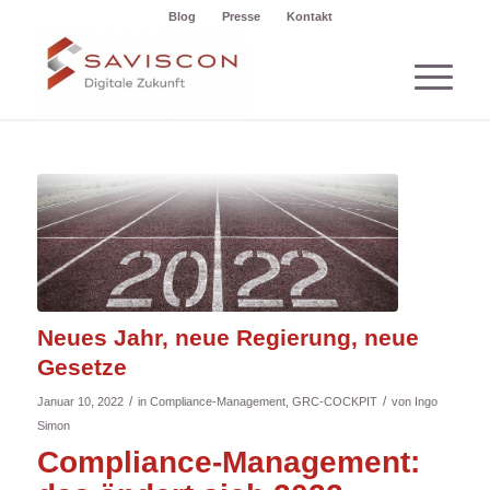
Blog
Presse
Kontakt
Neues Jahr, neue Regierung, neue
Gesetze
/
/
Januar 10, 2022
in
Compliance-Management
,
GRC-COCKPIT
von
Ingo
Simon
Compliance-Management: