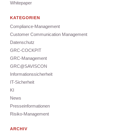
Whitepaper
KATEGORIEN
Compliance-Management
Customer Communication Management
Datenschutz
GRC-COCKPIT
GRC-Management
GRC@SAVISCON
Informationssicherheit
IT-Sicherheit
KI
News
Presseinformationen
Risiko-Management
ARCHIV