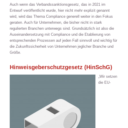
Auch wenn das Verbandssanktionsgesetz, das in 2021 im
Entwurf veröffentlicht wurde, hier nicht mehr explizit genannt
wird, wird das Thema Compliance generell weiter in den Fokus
geraten. Auch für Unternehmen, die bisher nicht in stark
regulierten Branchen unterwegs sind. Grundsätzlich ist also die
Auseinandersetzung mit Compliance und die Etablierung von
entsprechenden Prozessen auf jeden Fall sinnvoll und wichtig für
die Zukunftssicherheit von Unternehmen jeglicher Branche und
Größe.
Hinweisgeberschutzgesetz (HinSchG)
„Wir setzen
die EU-