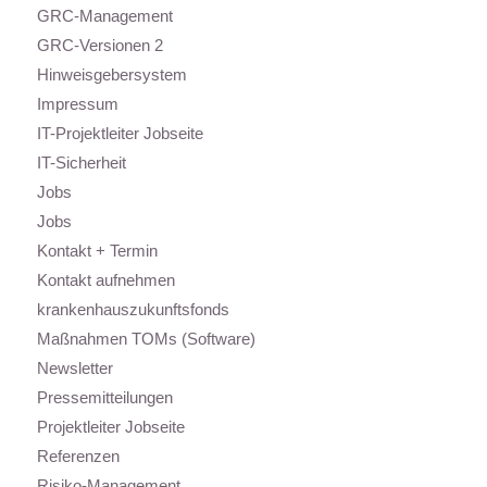
GRC-Management
GRC-Versionen 2
Hinweisgebersystem
Impressum
IT-Projektleiter Jobseite
IT-Sicherheit
Jobs
Jobs
Kontakt + Termin
Kontakt aufnehmen
krankenhauszukunftsfonds
Maßnahmen TOMs (Software)
Newsletter
Pressemitteilungen
Projektleiter Jobseite
Referenzen
Risiko-Management