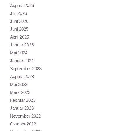
August 2026
Juli 2026
Juni 2026
Juni 2025
April 2025
Januar 2025
Mai 2024
Januar 2024
September 2023
August 2023
Mai 2023
März 2023
Februar 2023
Januar 2023
November 2022
Oktober 2022