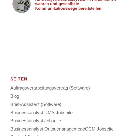
wahren und geschützte
Kommunikationswege bereitstellen
SEITEN
Auftragsverarbeitungsvertrag (Software)
Blog
Brief-Assistent (Software)
Businessanalyst DMS Jobseite
Businessanalyst Jobseite
Businessanalyst Outputmanagement/CCM Jobseite