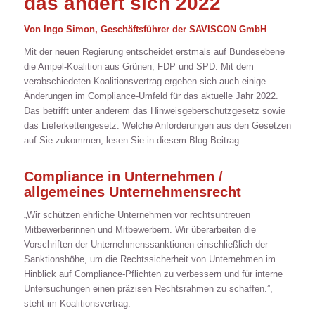
das ändert sich 2022
Von Ingo Simon, Geschäftsführer der SAVISCON GmbH
Mit der neuen Regierung entscheidet erstmals auf Bundesebene
die Ampel-Koalition aus Grünen, FDP und SPD. Mit dem
verabschiedeten Koalitionsvertrag ergeben sich auch einige
Änderungen im Compliance-Umfeld für das aktuelle Jahr 2022.
Das betrifft unter anderem das Hinweisgeberschutzgesetz sowie
das Lieferkettengesetz. Welche Anforderungen aus den Gesetzen
auf Sie zukommen, lesen Sie in diesem Blog-Beitrag:
Compliance in Unternehmen /
allgemeines Unternehmensrecht
„Wir schützen ehrliche Unternehmen vor rechtsuntreuen
Mitbewerberinnen und Mitbewerbern. Wir überarbeiten die
Vorschriften der Unternehmenssanktionen einschließlich der
Sanktionshöhe, um die Rechtssicherheit von Unternehmen im
Hinblick auf Compliance-Pflichten zu verbessern und für interne
Untersuchungen einen präzisen Rechtsrahmen zu schaffen.”
,
steht im Koalitionsvertrag.