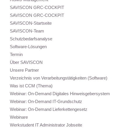
SAVISCON GRC-COCKPIT
SAVISCON GRC-COCKPIT
SAVISCON-Startseite
SAVISCON-Team
Schutzbedarfsanalyse
Software-Lösungen
Termin
Über SAVISCON
Unsere Partner
Verzeichnis von Verarbeitungstätigkeiten (Software)
Was ist CCM (Thema)
Webinar: On-Demand Digitales Hinweisgebersystem
Webinar: On-Demand IT-Grundschutz
Webinar: On-Demand Lieferkettengesetz
Webinare
Werkstudent IT Administrator Jobseite