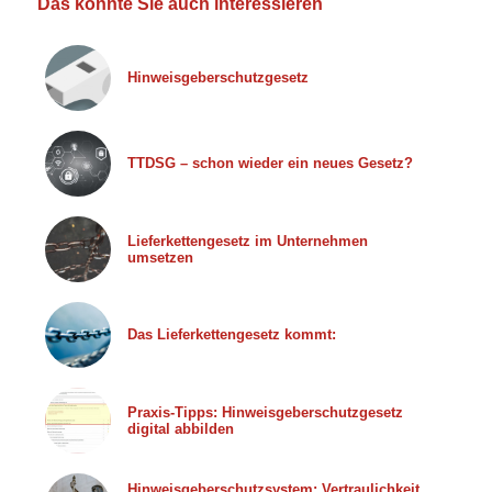
Das könnte Sie auch interessieren
Hinweisgeberschutzgesetz
TTDSG – schon wieder ein neues Gesetz?
Lieferkettengesetz im Unternehmen
umsetzen
Das Lieferkettengesetz kommt:
Praxis-Tipps: Hinweisgeberschutzgesetz
digital abbilden
Hinweisgeberschutzsystem: Vertraulichkeit