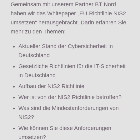
Gemeinsam mit unserem Partner BT Nord
haben wir das Whitepaper „EU-Richtlinie NIS2
umsetzen“ herausgebracht. Darin erfahren Sie
mehr zu den Themen:
Aktueller Stand der Cybersicherheit in
Deutschland
Gesetzliche Richtlinien für die IT-Sicherheit
in Deutschland
Aufbau der NIS2 Richtlinie
Wer ist von der NIS2 Richtlinie betroffen?
Was sind die Mindestanforderungen von
NIS2?
Wie können Sie diese Anforderungen
umsetzen?