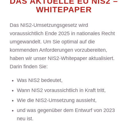
DAS AKTUELLE EU NIS2 –
WHITEPAPER
Das NIS2-Umsetzungsgesetz wird
voraussichtlich Ende 2025 in nationales Recht
umgewandelt. Um Sie optimal auf die
kommenden Anforderungen vorzubereiten,
haben wir unser NIS2-Whitepaper aktualisiert.
Darin finden Sie:
Was NIS2 bedeutet,
Wann NIS2 voraussichtlich in Kraft tritt,
Wie die NIS2-Umsetzung aussieht,
und was gegenüber dem Entwurf von 2023
neu ist.