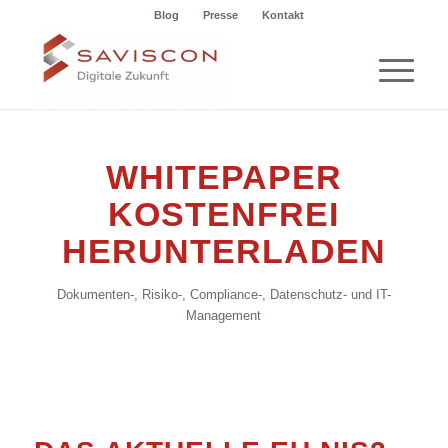
Blog
Presse
Kontakt
WHITEPAPER
KOSTENFREI
HERUNTERLADEN
Dokumenten-, Risiko-, Compliance-, Datenschutz- und IT-
Management