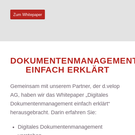
Zum Whitepaper
DOKUMENTENMANAGEMEN
EINFACH ERKLÄRT
Gemeinsam mit unserem Partner, der d.velop
AG, haben wir das Whitepaper „Digitales
Dokumentenmanagement einfach erklärt“
herausgebracht. Darin erfahren Sie:
Digitales Dokumentenmanagement