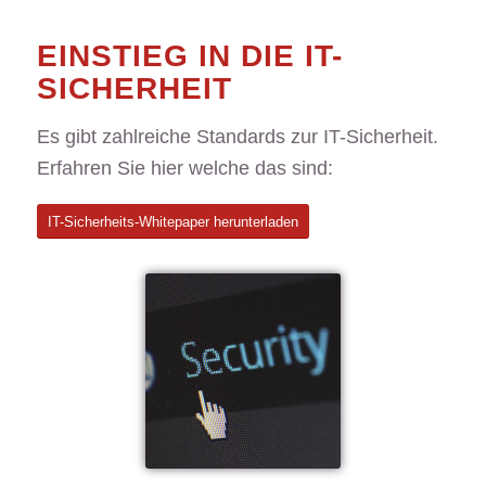
EINSTIEG IN DIE IT-
SICHERHEIT
Es gibt zahlreiche Standards zur IT-Sicherheit.
Erfahren Sie hier welche das sind:
IT-Sicherheits-Whitepaper herunterladen