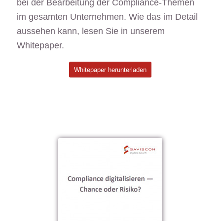
bei der Bearbeitung der Compliance-Themen
im gesamten Unternehmen. Wie das im Detail
aussehen kann, lesen Sie in unserem
Whitepaper.
Whitepaper herunterladen