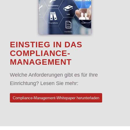
EINSTIEG IN DAS
COMPLIANCE-
MANAGEMENT
Welche Anforderungen gibt es für Ihre
Einrichtung? Lesen Sie mehr:
Compliance-Management-Whitepaper herunterladen