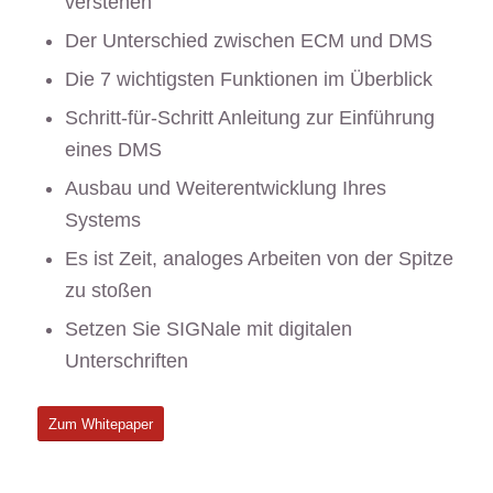
verstehen
Der Unterschied zwischen ECM und DMS
Die 7 wichtigsten Funktionen im Überblick
Schritt-für-Schritt Anleitung zur Einführung
eines DMS
Ausbau und Weiterentwicklung Ihres
Systems
Es ist Zeit, analoges Arbeiten von der Spitze
zu stoßen
Setzen Sie SIGNale mit digitalen
Unterschriften
Zum Whitepaper