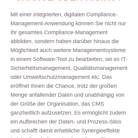
Mit einer integrierten, digitalen Compliance-
Management-Anwendung können Sie nicht nur
Ihr gesamtes Compliance-Management
abbilden, sondern haben darüber hinaus die
Möglichkeit auch weitere Managementsysteme
in einem Software-Tool zu bearbeiten, sei es IT-
Sicherheitsmanagement, Qualitätsmanagement
oder Umweltschutzmanagement etc. Das
eröffnet Ihnen die Chance, trotz der großen
Menge anfallender Daten und unabhängig von
der Größe der Organisation, das CMS
ganzheitlich aufzusetzen. Es ermöglicht zudem
ein Aufbrechen der Daten- und Prozess-Silos
und schafft damit erhebliche Synergieeffekte