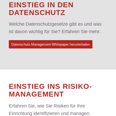
EINSTIEG IN DEN
DATENSCHUTZ
Welche Datenschutzgesetze gibt es und was
ist davon wichtig für Sie? Erfahren Sie mehr:
Datenschutz-Management-Whitepaper herunterladen
EINSTIEG INS RISIKO-
MANAGEMENT
Erfahren Sie, wie Sie Risiken für Ihre
Einrichtung identifizieren und managen.