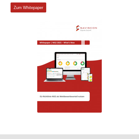
Zum Whitepaper