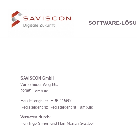
SOFTWARE-LÖS
SAVISCON GmbH
Winterhuder Weg 86a
22085 Hamburg
Handelsregister: HRB 115600
Registergericht: Registergericht Hamburg
Vertreten durch:
Herr Ingo Simon und Herr Marian Grzabel