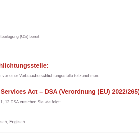
tbeilegung (OS) bereit:
hlichtungsstelle:
ren vor einer Verbraucherschlichtungsstelle teilzunehmen.
 Services Act – DSA (Verordnung (EU) 2022/265
1, 12 DSA erreichen Sie wie folgt:
sch, Englisch.