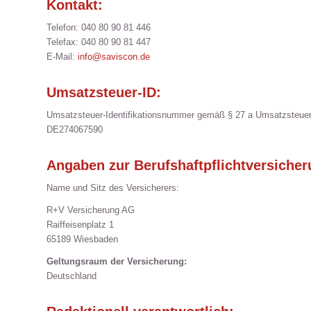
Kontakt:
Telefon: 040 80 90 81 446
Telefax: 040 80 90 81 447
E-Mail:
info@saviscon.de
Umsatzsteuer-ID:
Umsatzsteuer-Identifikationsnummer gemäß § 27 a Umsatzsteuer
DE274067590
Angaben zur Berufshaftpflichtversicher
Name und Sitz des Versicherers:
R+V Versicherung AG
Raiffeisenplatz 1
65189 Wiesbaden
Geltungsraum der Versicherung:
Deutschland