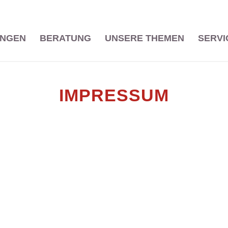
UNGEN
BERATUNG
UNSERE THEMEN
SERVI
IMPRESSUM