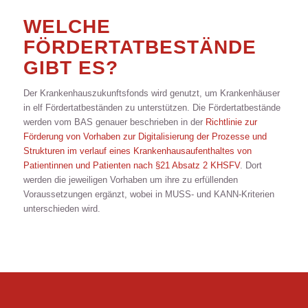
WELCHE
FÖRDERTATBESTÄNDE
GIBT ES?
Der Krankenhauszukunftsfonds wird genutzt, um Krankenhäuser
in elf Fördertatbeständen zu unterstützen. Die Fördertatbestände
werden vom BAS genauer beschrieben in der
Richtlinie zur
Förderung von Vorhaben zur Digitalisierung der Prozesse und
Strukturen im verlauf eines Krankenhausaufenthaltes von
Patientinnen und Patienten nach §21 Absatz 2 KHSFV
. Dort
werden die jeweiligen Vorhaben um ihre zu erfüllenden
Voraussetzungen ergänzt, wobei in MUSS- und KANN-Kriterien
unterschieden wird.