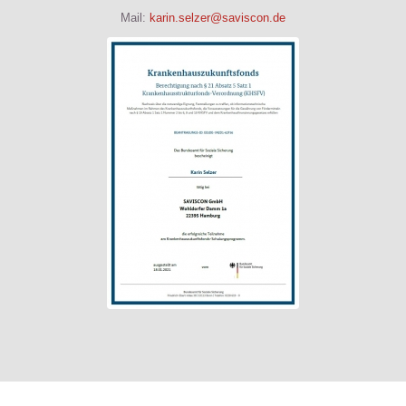
Mail:
karin.selzer@saviscon.de