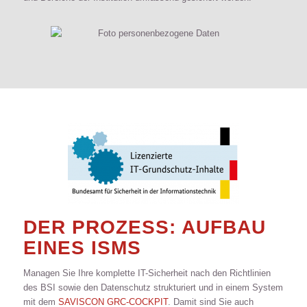
DER PROZESS: AUFBAU
EINES ISMS
Managen Sie Ihre komplette IT-Sicherheit nach den Richtlinien
des BSI sowie den Datenschutz strukturiert und in einem System
mit dem
SAVISCON GRC-COCKPIT
. Damit sind Sie auch