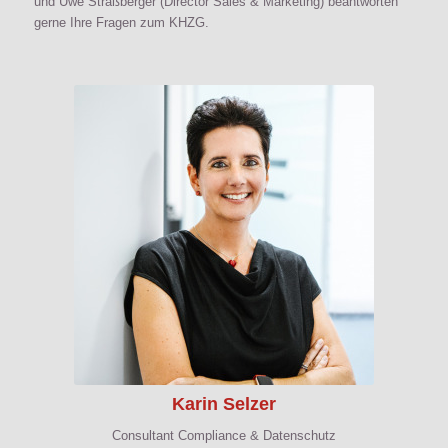
und Uwe Straßberger (Director Sales & Marketing) beantworten
gerne Ihre Fragen zum KHZG.
Karin Selzer
Consultant Compliance & Datenschutz