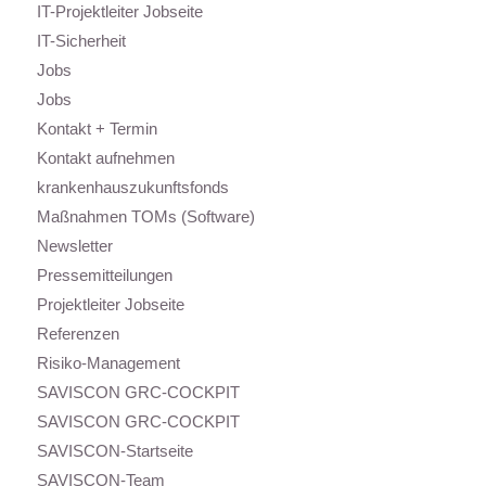
IT-Projektleiter Jobseite
IT-Sicherheit
Jobs
Jobs
Kontakt + Termin
Kontakt aufnehmen
krankenhauszukunftsfonds
Maßnahmen TOMs (Software)
Newsletter
Pressemitteilungen
Projektleiter Jobseite
Referenzen
Risiko-Management
SAVISCON GRC-COCKPIT
SAVISCON GRC-COCKPIT
SAVISCON-Startseite
SAVISCON-Team