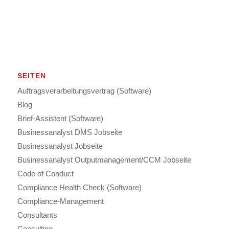
SEITEN
Auftragsverarbeitungsvertrag (Software)
Blog
Brief-Assistent (Software)
Businessanalyst DMS Jobseite
Businessanalyst Jobseite
Businessanalyst Outputmanagement/CCM Jobseite
Code of Conduct
Compliance Health Check (Software)
Compliance-Management
Consultants
Consulting