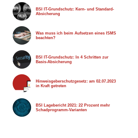
BSI IT-Grundschutz: Kern- und Standard-
Absicherung
Was muss ich beim Aufsetzen eines ISMS
beachten?
BSI IT-Grundschutz: In 4 Schritten zur
Basis-Absicherung
Hinweisgeberschutzgesetz: am 02.07.2023
in Kraft getreten
BSI Lagebericht 2021: 22 Prozent mehr
Schadprogramm-Varianten