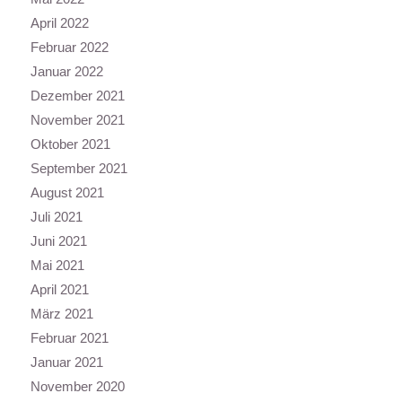
April 2022
Februar 2022
Januar 2022
Dezember 2021
November 2021
Oktober 2021
September 2021
August 2021
Juli 2021
Juni 2021
Mai 2021
April 2021
März 2021
Februar 2021
Januar 2021
November 2020