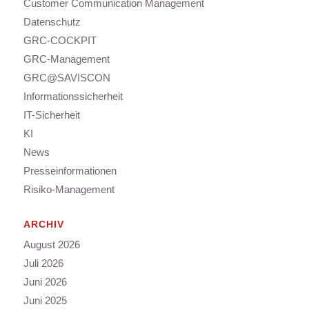
Customer Communication Management
Datenschutz
GRC-COCKPIT
GRC-Management
GRC@SAVISCON
Informationssicherheit
IT-Sicherheit
KI
News
Presseinformationen
Risiko-Management
ARCHIV
August 2026
Juli 2026
Juni 2026
Juni 2025