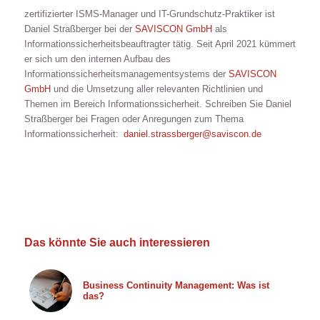
zertifizierter ISMS-Manager und IT-Grundschutz-Praktiker ist
Daniel Straßberger bei der
SAVISCON GmbH
als
Informationssicherheitsbeauftragter tätig. Seit April 2021 kümmert
er sich um den internen Aufbau des
Informationssicherheitsmanagementsystems der
SAVISCON
GmbH
und die Umsetzung aller relevanten Richtlinien und
Themen im Bereich Informationssicherheit. Schreiben Sie Daniel
Straßberger bei Fragen oder Anregungen zum Thema
Informationssicherheit:
daniel.strassberger@saviscon.de
Das könnte Sie auch interessieren
Business Continuity Management: Was ist
das?