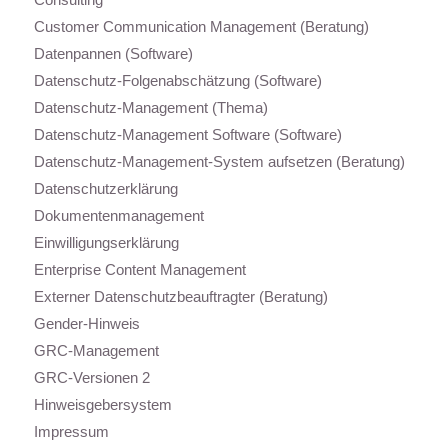
Customer Communication Management (Beratung)
Datenpannen (Software)
Datenschutz-Folgenabschätzung (Software)
Datenschutz-Management (Thema)
Datenschutz-Management Software (Software)
Datenschutz-Management-System aufsetzen (Beratung)
Datenschutzerklärung
Dokumentenmanagement
Einwilligungserklärung
Enterprise Content Management
Externer Datenschutzbeauftragter (Beratung)
Gender-Hinweis
GRC-Management
GRC-Versionen 2
Hinweisgebersystem
Impressum