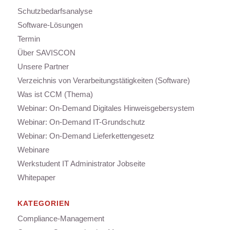
Schutzbedarfsanalyse
Software-Lösungen
Termin
Über SAVISCON
Unsere Partner
Verzeichnis von Verarbeitungstätigkeiten (Software)
Was ist CCM (Thema)
Webinar: On-Demand Digitales Hinweisgebersystem
Webinar: On-Demand IT-Grundschutz
Webinar: On-Demand Lieferkettengesetz
Webinare
Werkstudent IT Administrator Jobseite
Whitepaper
KATEGORIEN
Compliance-Management