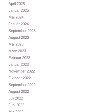
April 2025
Januar 2025
Mai 2024
Januar 2024
September 2023
August 2023
Mai 2023
März 2023
Februar 2023
Januar 2023
November 2022
Oktober 2022
September 2022
August 2022
Juli 2022
Juni 2022
Mai 2022