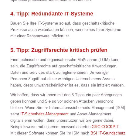
4. Tipp: Redundante IT-Systeme
Bauen Sie Ihre IT-Systeme so auf, dass geschäftskritische
Prozesse auch weiterlaufen können, wenn eines Ihrer Systeme
mit einer Ransomware infiziert ist.
5. Tipp: Zugriffsrechte kritisch prüfen
Eine technische und organisatorische Maßnahme (TOM) kann
sein, die Zugriffsrechte auf geschäftskritische Anwendungen,
Daten und Services stark zu reglementieren. Je weniger
Personen Zugriff auf diese wichtigen Unternehmens-Assets
haben, desto unwahrscheinlicher ist es, dass sie infiziert werden.
Wir hoffen, dass wir Ihnen mit den 5 Tipps ein paar Anregungen
geben konnten und Sie so vor solchen Attacken verschont
bleiben. Wenn Sie Ihr Informationssicherheits-Management (ISM)
samt
IT-Sicherheits-Management
und Asset-Management
digitalisieren wollen, dann unterstützen wir Sie gerne dabei.
Beispielsweise mit unserem browserbasierten
GRC-COCKPIT
.
Mit dieser Software können Sie Ihr ISM nach
BSI IT-Grundschutz