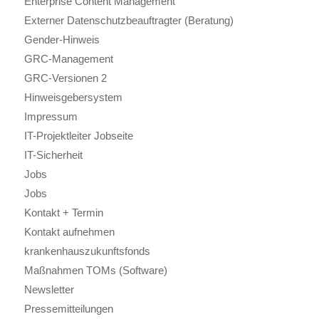
Enterprise Content Management
Externer Datenschutzbeauftragter (Beratung)
Gender-Hinweis
GRC-Management
GRC-Versionen 2
Hinweisgebersystem
Impressum
IT-Projektleiter Jobseite
IT-Sicherheit
Jobs
Jobs
Kontakt + Termin
Kontakt aufnehmen
krankenhauszukunftsfonds
Maßnahmen TOMs (Software)
Newsletter
Pressemitteilungen