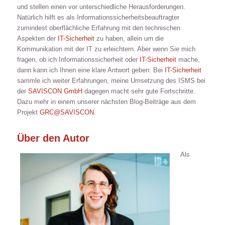
und stellen einen vor unterschiedliche Herausforderungen.
Natürlich hilft es als Informationssicherheitsbeauftragter
zumindest oberflächliche Erfahrung mit den technischen
Aspekten der
IT-Sicherheit
zu haben, allein um die
Kommunikation mit der IT zu erleichtern. Aber wenn Sie mich
fragen, ob ich Informationssicherheit oder
IT-Sicherheit
mache,
dann kann ich Ihnen eine klare Antwort geben: Bei
IT-Sicherheit
sammle ich weiter Erfahrungen, meine Umsetzung des ISMS bei
der
SAVISCON GmbH
dagegen macht sehr gute Fortschritte.
Dazu mehr in einem unserer nächsten Blog-Beiträge aus dem
Projekt
GRC@SAVISCON
.
Über den Autor
Als