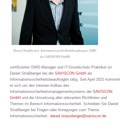
Daniel Straßberger, Informationssicherheitsbeauftragter (ISB)
der SAVISCON GmbH
zertifizierter ISMS-Manager und IT-Grundschutz-Praktiker ist
Daniel Straßberger bei der
SAVISCON GmbH
als
Informationssicherheitsbeauftragter tätig. Seit April 2021 kümmert
er sich um den internen Aufbau des
Informationssicherheitsmanagementsystems der
SAVISCON
GmbH
und die Umsetzung aller relevanten Richtlinien und
Themen im Bereich Informationssicherheit. Schreiben Sie Daniel
Straßberger bei Fragen oder Anregungen zum Thema
Informationssicherheit:
daniel.strassberger@saviscon.de