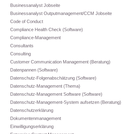
Businessanalyst Jobseite
Businessanalyst Outputmanagement/CCM Jobseite
Code of Conduct
Compliance Health Check (Software)
Compliance-Management
Consultants
Consulting
Customer Communication Management (Beratung)
Datenpannen (Software)
Datenschutz-Folgenabschätzung (Software)
Datenschutz-Management (Thema)
Datenschutz-Management Software (Software)
Datenschutz-Management-System aufsetzen (Beratung)
Datenschutzerklärung
Dokumentenmanagement
Einwilligungserklärung