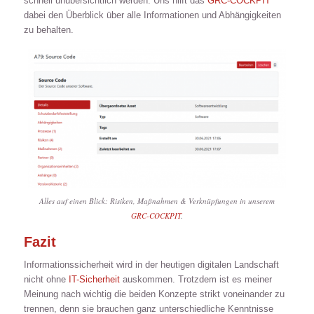
schnell unübersichtlich werden. Uns hilft das
GRC-COCKPIT
dabei den Überblick über alle Informationen und Abhängigkeiten
zu behalten.
Alles auf einen Blick: Risiken, Maßnahmen & Verknüpfungen in unserem
GRC-COCKPIT
.
Fazit
Informationssicherheit wird in der heutigen digitalen Landschaft
nicht ohne
IT-Sicherheit
auskommen. Trotzdem ist es meiner
Meinung nach wichtig die beiden Konzepte strikt voneinander zu
trennen, denn sie brauchen ganz unterschiedliche Kenntnisse