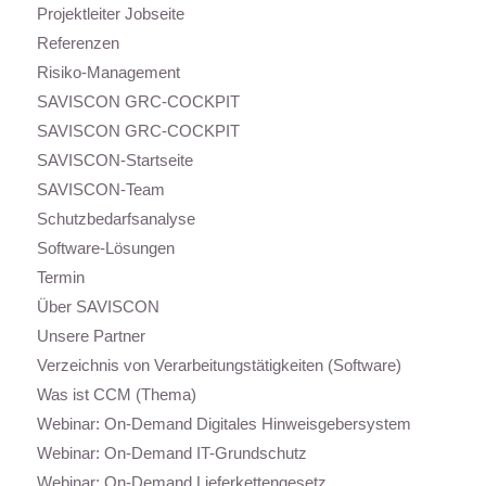
Projektleiter Jobseite
Referenzen
Risiko-Management
SAVISCON GRC-COCKPIT
SAVISCON GRC-COCKPIT
SAVISCON-Startseite
SAVISCON-Team
Schutzbedarfsanalyse
Software-Lösungen
Termin
Über SAVISCON
Unsere Partner
Verzeichnis von Verarbeitungstätigkeiten (Software)
Was ist CCM (Thema)
Webinar: On-Demand Digitales Hinweisgebersystem
Webinar: On-Demand IT-Grundschutz
Webinar: On-Demand Lieferkettengesetz