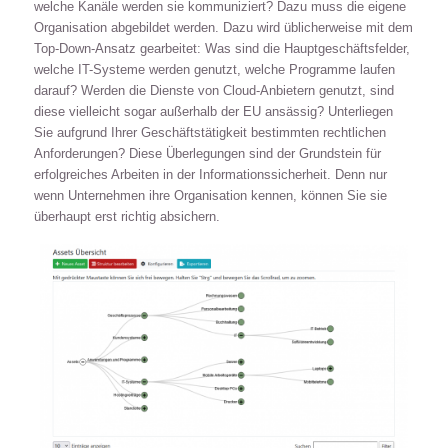
welche Kanäle werden sie kommuniziert? Dazu muss die eigene
Organisation abgebildet werden. Dazu wird üblicherweise mit dem
Top-Down-Ansatz gearbeitet: Was sind die Hauptgeschäftsfelder,
welche IT-Systeme werden genutzt, welche Programme laufen
darauf? Werden die Dienste von Cloud-Anbietern genutzt, sind
diese vielleicht sogar außerhalb der EU ansässig? Unterliegen
Sie aufgrund Ihrer Geschäftstätigkeit bestimmten rechtlichen
Anforderungen? Diese Überlegungen sind der Grundstein für
erfolgreiches Arbeiten in der Informationssicherheit. Denn nur
wenn Unternehmen ihre Organisation kennen, können Sie sie
überhaupt erst richtig absichern.