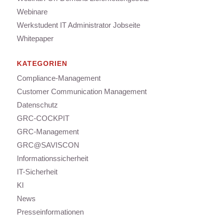
Webinare
Werkstudent IT Administrator Jobseite
Whitepaper
KATEGORIEN
Compliance-Management
Customer Communication Management
Datenschutz
GRC-COCKPIT
GRC-Management
GRC@SAVISCON
Informationssicherheit
IT-Sicherheit
KI
News
Presseinformationen