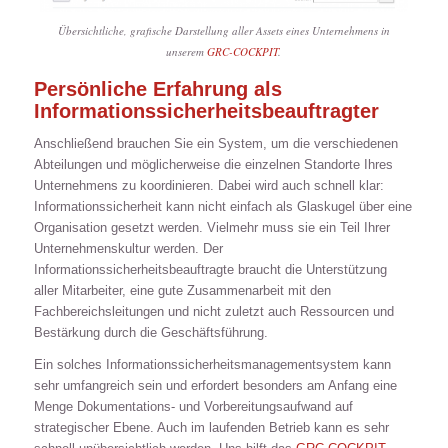
Übersichtliche, grafische Darstellung aller Assets eines Unternehmens in
unserem
GRC-COCKPIT
.
Persönliche Erfahrung als
Informationssicherheitsbeauftragter
Anschließend brauchen Sie ein System, um die verschiedenen
Abteilungen und möglicherweise die einzelnen Standorte Ihres
Unternehmens zu koordinieren. Dabei wird auch schnell klar:
Informationssicherheit kann nicht einfach als Glaskugel über eine
Organisation gesetzt werden. Vielmehr muss sie ein Teil Ihrer
Unternehmenskultur werden. Der
Informationssicherheitsbeauftragte braucht die Unterstützung
aller Mitarbeiter, eine gute Zusammenarbeit mit den
Fachbereichsleitungen und nicht zuletzt auch Ressourcen und
Bestärkung durch die Geschäftsführung.
Ein solches Informationssicherheitsmanagementsystem kann
sehr umfangreich sein und erfordert besonders am Anfang eine
Menge Dokumentations- und Vorbereitungsaufwand auf
strategischer Ebene. Auch im laufenden Betrieb kann es sehr