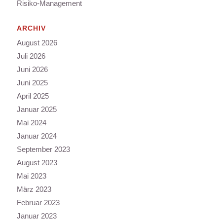
Risiko-Management
ARCHIV
August 2026
Juli 2026
Juni 2026
Juni 2025
April 2025
Januar 2025
Mai 2024
Januar 2024
September 2023
August 2023
Mai 2023
März 2023
Februar 2023
Januar 2023