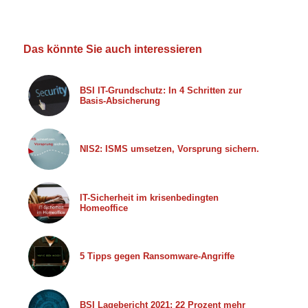
Das könnte Sie auch interessieren
BSI IT-Grundschutz: In 4 Schritten zur
Basis-Absicherung
NIS2: ISMS umsetzen, Vorsprung sichern.
IT-Sicherheit im krisenbedingten
Homeoffice
5 Tipps gegen Ransomware-Angriffe
BSI Lagebericht 2021: 22 Prozent mehr