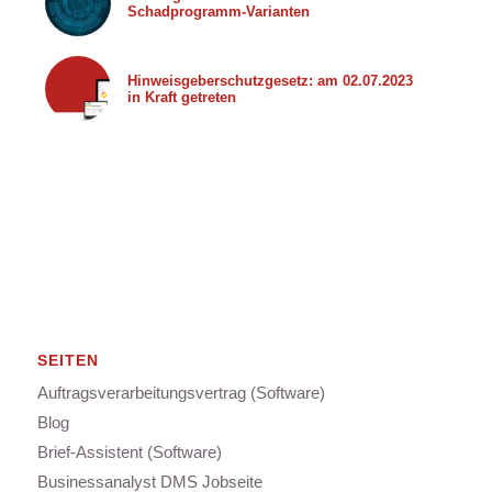
Schadprogramm-Varianten
Hinweisgeberschutzgesetz: am 02.07.2023
in Kraft getreten
SEITEN
Auftragsverarbeitungsvertrag (Software)
Blog
Brief-Assistent (Software)
Businessanalyst DMS Jobseite