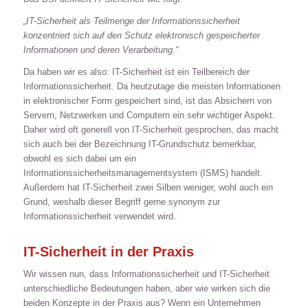
„IT-Sicherheit als Teilmenge der Informationssicherheit
konzentriert sich auf den Schutz elektronisch gespeicherter
Informationen und deren Verarbeitung.“
Da haben wir es also: IT-Sicherheit ist ein Teilbereich der
Informationssicherheit. Da heutzutage die meisten Informationen
in elektronischer Form gespeichert sind, ist das Absichern von
Servern, Netzwerken und Computern ein sehr wichtiger Aspekt.
Daher wird oft generell von IT-Sicherheit gesprochen, das macht
sich auch bei der Bezeichnung IT-Grundschutz bemerkbar,
obwohl es sich dabei um ein
Informationssicherheitsmanagementsystem (ISMS) handelt.
Außerdem hat IT-Sicherheit zwei Silben weniger, wohl auch ein
Grund, weshalb dieser Begriff gerne synonym zur
Informationssicherheit verwendet wird.
IT-Sicherheit in der Praxis
Wir wissen nun, dass Informationssicherheit und IT-Sicherheit
unterschiedliche Bedeutungen haben, aber wie wirken sich die
beiden Konzepte in der Praxis aus? Wenn ein Unternehmen