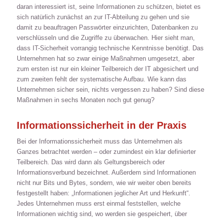
daran interessiert ist, seine Informationen zu schützen, bietet es
sich natürlich zunächst an zur IT-Abteilung zu gehen und sie
damit zu beauftragen Passwörter einzurichten, Datenbanken zu
verschlüsseln und die Zugriffe zu überwachen. Hier sieht man,
dass IT-Sicherheit vorrangig technische Kenntnisse benötigt. Das
Unternehmen hat so zwar einige Maßnahmen umgesetzt, aber
zum ersten ist nur ein kleiner Teilbereich der IT abgesichert und
zum zweiten fehlt der systematische Aufbau. Wie kann das
Unternehmen sicher sein, nichts vergessen zu haben? Sind diese
Maßnahmen in sechs Monaten noch gut genug?
Informationssicherheit in der Praxis
Bei der Informationssicherheit muss das Unternehmen als
Ganzes betrachtet werden – oder zumindest ein klar definierter
Teilbereich. Das wird dann als Geltungsbereich oder
Informationsverbund bezeichnet. Außerdem sind Informationen
nicht nur Bits und Bytes, sondern, wie wir weiter oben bereits
festgestellt haben: „Informationen jeglicher Art und Herkunft“.
Jedes Unternehmen muss erst einmal feststellen, welche
Informationen wichtig sind, wo werden sie gespeichert, über