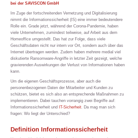
bei der
SAVISCON GmbH
Im Zuge der fortschreitenden Vernetzung und Digitalisierung
nimmt die Informationssicherheit (IS) eine immer bedeutendere
Rolle ein. Grade jetzt, während der Corona-Pandemie, haben
viele Unternehmen, zumindest teilweise, auf Arbeit aus dem
Homeoffice umgestellt. Das hat zur Folge, dass viele
Geschäftsdaten nicht nur intern vor Ort, sondern auch über das
Internet übertragen werden. Zudem haben mehrere medial viel
diskutierte Ransomware-Angriffe in letzter Zeit gezeigt, welche
gravierenden Auswirkungen der Verlust von Informationen haben
kann.
Um die eigenen Geschäftsprozesse, aber auch die
personenbezogenen Daten der Mitarbeiter und Kunden zu
schützen, bietet es sich also an entsprechende Maßnahmen zu
implementieren. Dabei tauchen vorrangig zwei Begriffe auf:
Informationssicherheit und
IT-Sicherheit
. Da mag man sich
fragen: Wo liegt der Unterschied?
Definition Informationssicherheit