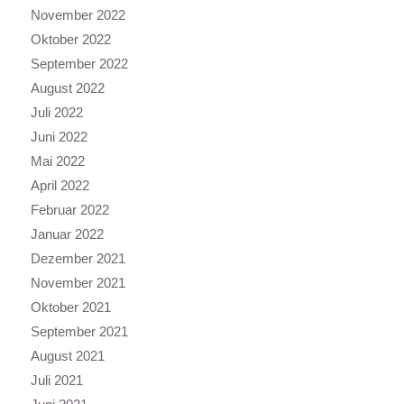
November 2022
Oktober 2022
September 2022
August 2022
Juli 2022
Juni 2022
Mai 2022
April 2022
Februar 2022
Januar 2022
Dezember 2021
November 2021
Oktober 2021
September 2021
August 2021
Juli 2021