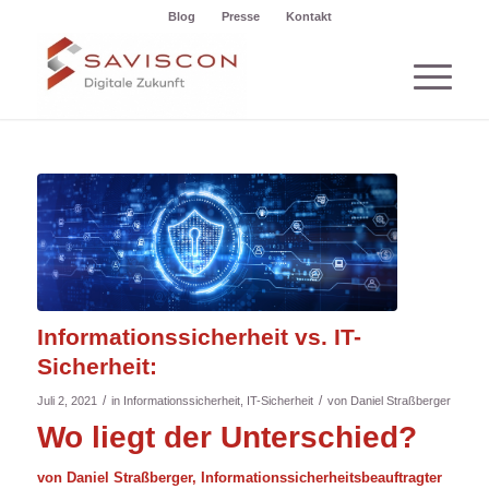
Blog
Presse
Kontakt
Informationssicherheit vs. IT-
Sicherheit:
/
/
Juli 2, 2021
in
Informationssicherheit
,
IT-Sicherheit
von
Daniel Straßberger
Wo liegt der Unterschied?
von Daniel Straßberger, Informationssicherheitsbeauftragter