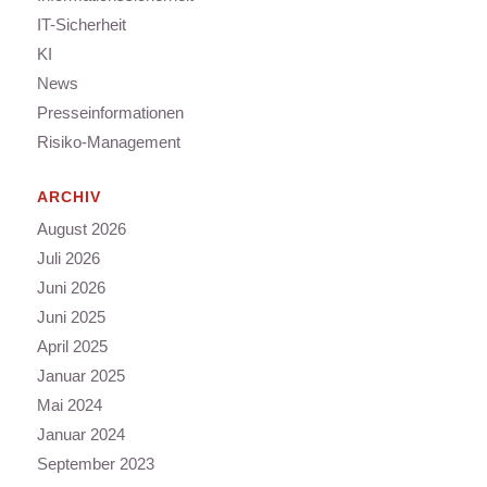
IT-Sicherheit
KI
News
Presseinformationen
Risiko-Management
ARCHIV
August 2026
Juli 2026
Juni 2026
Juni 2025
April 2025
Januar 2025
Mai 2024
Januar 2024
September 2023