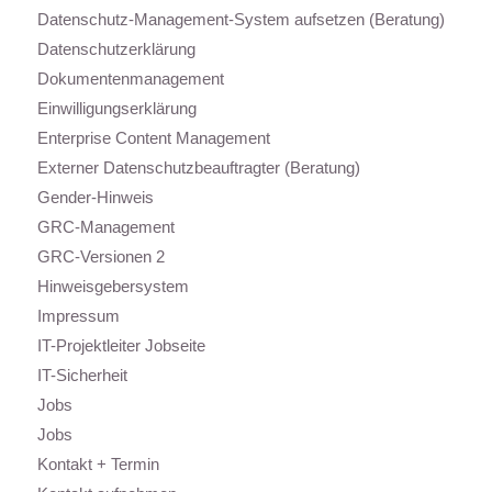
Datenschutz-Management-System aufsetzen (Beratung)
Datenschutzerklärung
Dokumentenmanagement
Einwilligungserklärung
Enterprise Content Management
Externer Datenschutzbeauftragter (Beratung)
Gender-Hinweis
GRC-Management
GRC-Versionen 2
Hinweisgebersystem
Impressum
IT-Projektleiter Jobseite
IT-Sicherheit
Jobs
Jobs
Kontakt + Termin