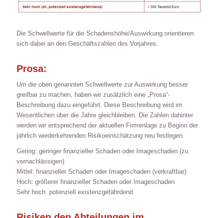
Die Schwellwerte für die Schadenshöhe/Auswirkung orientieren
sich dabei an den Geschäftszahlen des Vorjahres.
Prosa:
Um die oben genannten Schwellwerte zur Auswirkung besser
greifbar zu machen, haben wir zusätzlich eine „Prosa“-
Beschreibung dazu eingeführt. Diese Beschreibung wird im
Wesentlichen über die Jahre gleichbleiben. Die Zahlen dahinter
werden wir entsprechend der aktuellen Firmenlage zu Beginn der
jährlich wiederkehrenden Risikoeinschätzung neu festlegen.
Gering: geringer finanzieller Schaden oder Imageschaden (zu
vernachlässigen)
Mittel: finanzieller Schaden oder Imageschaden (verkraftbar)
Hoch: größerer finanzieller Schaden oder Imageschaden
Sehr hoch: potenziell existenzgefährdend
Risiken den Abteilungen im