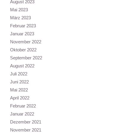
August 2023
Mai 2023
März 2023
Februar 2023
Januar 2023
November 2022
Oktober 2022
September 2022
August 2022
Juli 2022
Juni 2022
Mai 2022
April 2022
Februar 2022
Januar 2022
Dezember 2021
November 2021