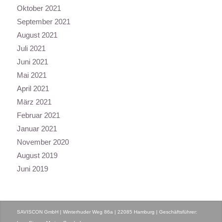
Oktober 2021
September 2021
August 2021
Juli 2021
Juni 2021
Mai 2021
April 2021
März 2021
Februar 2021
Januar 2021
November 2020
August 2019
Juni 2019
SAVISCON GmbH | Winterhuder Weg 86a | 22085 Hamburg | Geschäftsführer: