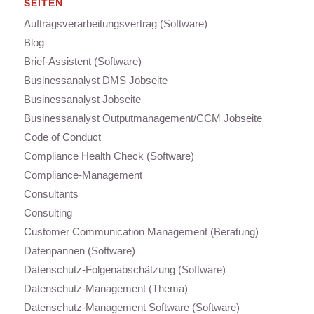
SEITEN
Auftragsverarbeitungsvertrag (Software)
Blog
Brief-Assistent (Software)
Businessanalyst DMS Jobseite
Businessanalyst Jobseite
Businessanalyst Outputmanagement/CCM Jobseite
Code of Conduct
Compliance Health Check (Software)
Compliance-Management
Consultants
Consulting
Customer Communication Management (Beratung)
Datenpannen (Software)
Datenschutz-Folgenabschätzung (Software)
Datenschutz-Management (Thema)
Datenschutz-Management Software (Software)