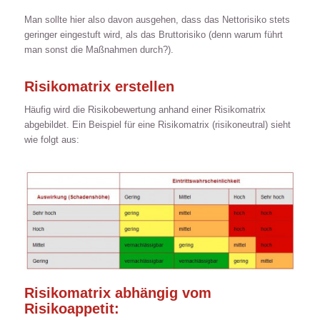
Man sollte hier also davon ausgehen, dass das Nettorisiko stets
geringer eingestuft wird, als das Bruttorisiko (denn warum führt
man sonst die Maßnahmen durch?).
Risikomatrix erstellen
Häufig wird die Risikobewertung anhand einer Risikomatrix
abgebildet. Ein Beispiel für eine Risikomatrix (risikoneutral) sieht
wie folgt aus:
Risikomatrix abhängig vom
Risikoappetit: