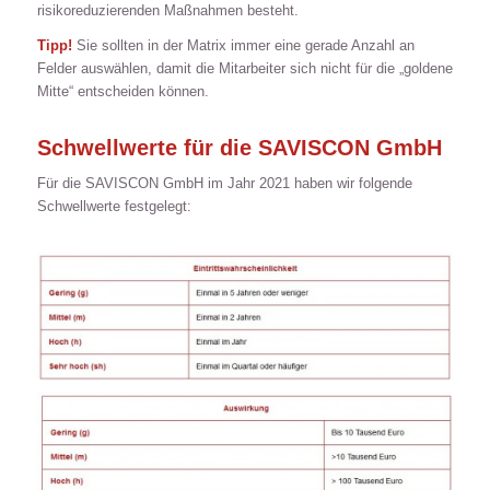
risikoreduzierenden Maßnahmen besteht.
Tipp!
Sie sollten in der Matrix immer eine gerade Anzahl an
Felder auswählen, damit die Mitarbeiter sich nicht für die „goldene
Mitte“ entscheiden können.
Schwellwerte für die SAVISCON GmbH
Für die SAVISCON GmbH im Jahr 2021 haben wir folgende
Schwellwerte festgelegt: