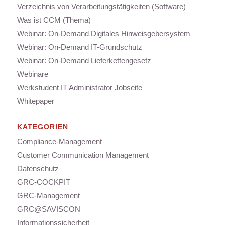
Verzeichnis von Verarbeitungstätigkeiten (Software)
Was ist CCM (Thema)
Webinar: On-Demand Digitales Hinweisgebersystem
Webinar: On-Demand IT-Grundschutz
Webinar: On-Demand Lieferkettengesetz
Webinare
Werkstudent IT Administrator Jobseite
Whitepaper
KATEGORIEN
Compliance-Management
Customer Communication Management
Datenschutz
GRC-COCKPIT
GRC-Management
GRC@SAVISCON
Informationssicherheit