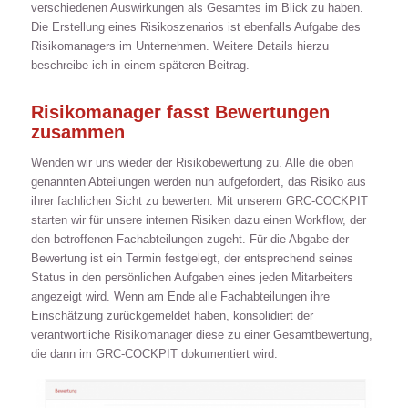
verschiedenen Auswirkungen als Gesamtes im Blick zu haben.
Die Erstellung eines Risikoszenarios ist ebenfalls Aufgabe des
Risikomanagers im Unternehmen. Weitere Details hierzu
beschreibe ich in einem späteren Beitrag.
Risikomanager fasst Bewertungen
zusammen
Wenden wir uns wieder der Risikobewertung zu. Alle die oben
genannten Abteilungen werden nun aufgefordert, das Risiko aus
ihrer fachlichen Sicht zu bewerten. Mit unserem GRC-COCKPIT
starten wir für unsere internen Risiken dazu einen Workflow, der
den betroffenen Fachabteilungen zugeht. Für die Abgabe der
Bewertung ist ein Termin festgelegt, der entsprechend seines
Status in den persönlichen Aufgaben eines jeden Mitarbeiters
angezeigt wird. Wenn am Ende alle Fachabteilungen ihre
Einschätzung zurückgemeldet haben, konsolidiert der
verantwortliche Risikomanager diese zu einer Gesamtbewertung,
die dann im GRC-COCKPIT dokumentiert wird.