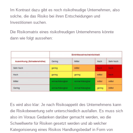
Im Kontrast dazu gibt es noch risikofreudige Unternehmen, also
solche, die das Risiko bei ihren Entscheidungen und
Investitionen suchen.
Die Risikomatrix eines risikofreudigen Unternehmens könnte
dann wie folgt aussehen:
Es wird also klar: Je nach Risikoappetit des Unternehmens kann
die Risikobewertung sehr unterschiedlich ausfallen. Es muss sich
also im Voraus Gedanken darüber gemacht werden, wo die
Schwellwerte für Risiken gesetzt werden und ab welcher
Kategorisierung eines Risikos Handlungsbedarf in Form von