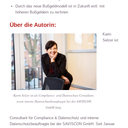
Durch das neue Bußgeldmodell ist in Zukunft evtl. mit
höheren Bußgeldern zu rechnen.
Über die Autorin:
Karin
Selzer ist
Karin Selzer ist als Compliance- und Datenschutz Consultant,
sowie interne Datenschutzbeauftragte bei der SAVISCON
GmbH tätig.
Consultant für Compliance & Datenschutz und interne
Datenschutzbeauftragte bei der SAVISCON GmbH. Seit Januar