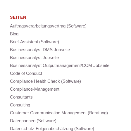
SEITEN
Auftragsverarbeitungsvertrag (Software)
Blog
Brief-Assistent (Software)
Businessanalyst DMS Jobseite
Businessanalyst Jobseite
Businessanalyst Outputmanagement/CCM Jobseite
Code of Conduct
Compliance Health Check (Software)
Compliance-Management
Consultants
Consulting
Customer Communication Management (Beratung)
Datenpannen (Software)
Datenschutz-Folgenabschätzung (Software)