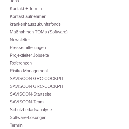
Jobs
Kontakt + Termin
Kontakt aufnehmen
krankenhauszukunftsfonds
Maßnahmen TOMs (Software)
Newsletter
Pressemitteilungen
Projektleiter Jobseite
Referenzen
Risiko-Management
SAVISCON GRC-COCKPIT
SAVISCON GRC-COCKPIT
SAVISCON-Startseite
SAVISCON-Team
Schutzbedarfsanalyse
Software-Lösungen
Termin