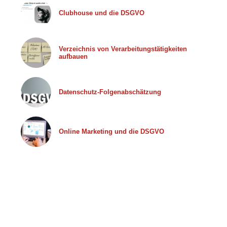
Clubhouse und die DSGVO
Verzeichnis von Verarbeitungstätigkeiten
aufbauen
Datenschutz-Folgenabschätzung
Online Marketing und die DSGVO