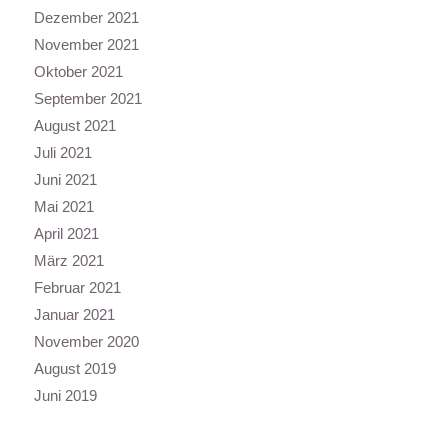
Dezember 2021
November 2021
Oktober 2021
September 2021
August 2021
Juli 2021
Juni 2021
Mai 2021
April 2021
März 2021
Februar 2021
Januar 2021
November 2020
August 2019
Juni 2019