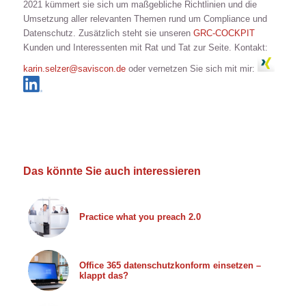
2021 kümmert sie sich um maßgebliche Richtlinien und die
Umsetzung aller relevanten Themen rund um Compliance und
Datenschutz. Zusätzlich steht sie unseren
GRC-COCKPIT
Kunden und Interessenten mit Rat und Tat zur Seite. Kontakt:
karin.selzer@saviscon.de
oder vernetzen Sie sich mit mir:
Das könnte Sie auch interessieren
Practice what you preach 2.0
Office 365 datenschutzkonform einsetzen –
klappt das?