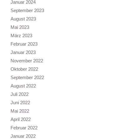
Januar 2024
September 2023
August 2023
Mai 2023
März 2023
Februar 2023
Januar 2023
November 2022
Oktober 2022
September 2022
August 2022
Juli 2022
Juni 2022
Mai 2022
April 2022
Februar 2022
Januar 2022