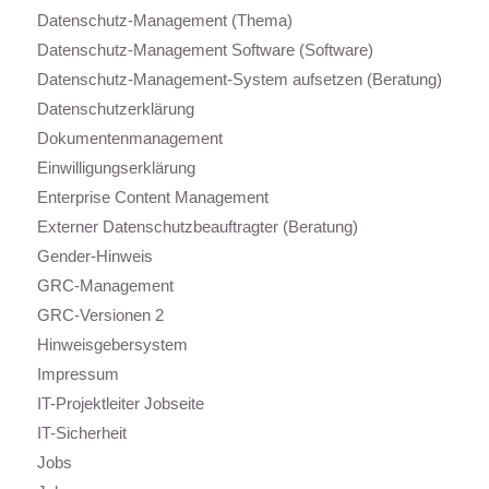
Datenschutz-Management (Thema)
Datenschutz-Management Software (Software)
Datenschutz-Management-System aufsetzen (Beratung)
Datenschutzerklärung
Dokumentenmanagement
Einwilligungserklärung
Enterprise Content Management
Externer Datenschutzbeauftragter (Beratung)
Gender-Hinweis
GRC-Management
GRC-Versionen 2
Hinweisgebersystem
Impressum
IT-Projektleiter Jobseite
IT-Sicherheit
Jobs