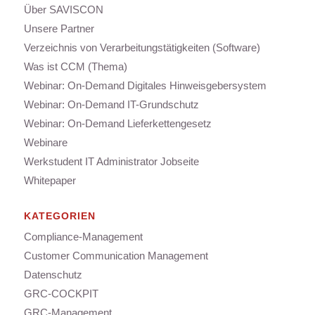
Über SAVISCON
Unsere Partner
Verzeichnis von Verarbeitungstätigkeiten (Software)
Was ist CCM (Thema)
Webinar: On-Demand Digitales Hinweisgebersystem
Webinar: On-Demand IT-Grundschutz
Webinar: On-Demand Lieferkettengesetz
Webinare
Werkstudent IT Administrator Jobseite
Whitepaper
KATEGORIEN
Compliance-Management
Customer Communication Management
Datenschutz
GRC-COCKPIT
GRC-Management