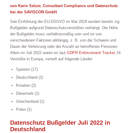
von Karin Selzer, Consultant Compliance und Datenschutz
bei der SAVISCON GmbH
Seit Einführung der EU-DSGVO im Mai 2018 wurden bereits zig
Bußgelder aufgrund Datenschutzverstößen verhängt. Die Höhe
der Bußgelder muss verhältnismäßig sein und ist von
verschiedenen Faktoren abhängig, z. B. von der Schwere und
Dauer der Verletzung oder der Anzahl an betroffenen Personen.
Allein im Juli 2022 waren es laut
GDPR Enforcement Tracker
24
Verstöße in Europa, verteilt auf folgende Länder:
Spanien (17)
Deutschland (2)
Kroatien (2)
Dänemark (1)
Griechenland (1)
Polen (1)
Datenschutz Bußgelder Juli 2022 in
Deutschland