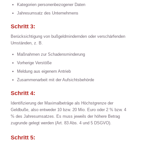
Kategorien personenbezogener Daten
Jahresumsatz des Unternehmens
Schritt 3:
Berücksichtigung von bußgeldmindernden oder verschärfenden
Umständen, z. B.
Maßnahmen zur Schadensminderung
Vorherige Verstöße
Meldung aus eigenem Antrieb
Zusammenarbeit mit der Aufsichtsbehörde
Schritt 4:
Identifizierung der Maximalbeträge als Höchstgrenze der
Geldbuße, also entweder 10 bzw. 20 Mio. Euro oder 2 % bzw. 4
% des Jahresumsatzes. Es muss jeweils der höhere Betrag
zugrunde gelegt werden (Art. 83 Abs. 4 und 5 DSGVO).
Schritt 5: