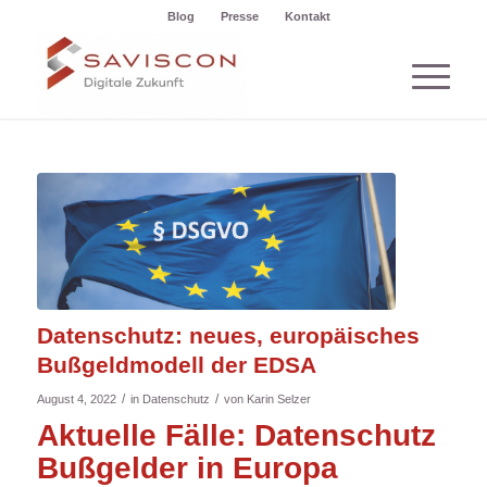
Blog
Presse
Kontakt
Datenschutz: neues, europäisches
Bußgeldmodell der EDSA
/
/
August 4, 2022
in
Datenschutz
von
Karin Selzer
Aktuelle Fälle: Datenschutz
Bußgelder in Europa