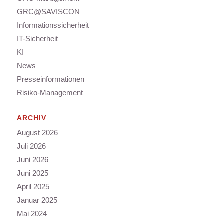
GRC@SAVISCON
Informationssicherheit
IT-Sicherheit
KI
News
Presseinformationen
Risiko-Management
ARCHIV
August 2026
Juli 2026
Juni 2026
Juni 2025
April 2025
Januar 2025
Mai 2024