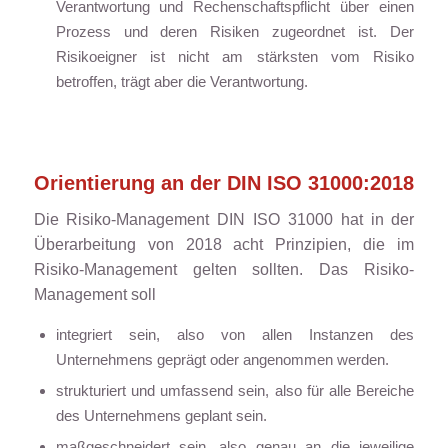
Verantwortung und Rechenschaftspflicht über einen
Prozess und deren Risiken zugeordnet ist. Der
Risikoeigner ist nicht am stärksten vom Risiko
betroffen, trägt aber die Verantwortung.
Orientierung an der DIN ISO 31000:2018
Die Risiko-Management DIN ISO 31000 hat in der
Überarbeitung von 2018 acht Prinzipien, die im
Risiko-Management gelten sollten. Das Risiko-
Management soll
integriert sein, also von allen Instanzen des
Unternehmens geprägt oder angenommen werden.
strukturiert und umfassend sein, also für alle Bereiche
des Unternehmens geplant sein.
maßgeschneidert sein, also genau an die jeweilige