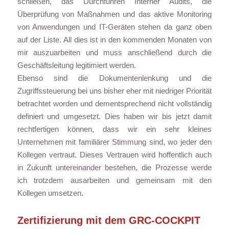
schließen, das Durchführen Interner Audits, die
Überprüfung von Maßnahmen und das aktive Monitoring
von Anwendungen und IT-Geräten stehen da ganz oben
auf der Liste. All dies ist in den kommenden Monaten von
mir auszuarbeiten und muss anschließend durch die
Geschäftsleitung legitimiert werden.
Ebenso sind die Dokumentenlenkung und die
Zugriffssteuerung bei uns bisher eher mit niedriger Priorität
betrachtet worden und dementsprechend nicht vollständig
definiert und umgesetzt. Dies haben wir bis jetzt damit
rechtfertigen können, dass wir ein sehr kleines
Unternehmen mit familiärer Stimmung sind, wo jeder den
Kollegen vertraut. Dieses Vertrauen wird hoffentlich auch
in Zukunft untereinander bestehen, die Prozesse werde
ich trotzdem ausarbeiten und gemeinsam mit den
Kollegen umsetzen.
Zertifizierung mit dem
GRC-COCKPIT