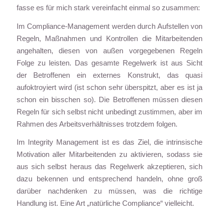
fasse es für mich stark vereinfacht einmal so zusammen:
Im Compliance-Management werden durch Aufstellen von
Regeln, Maßnahmen und Kontrollen die Mitarbeitenden
angehalten, diesen von außen vorgegebenen Regeln
Folge zu leisten. Das gesamte Regelwerk ist aus Sicht
der Betroffenen ein externes Konstrukt, das quasi
aufoktroyiert wird (ist schon sehr überspitzt, aber es ist ja
schon ein bisschen so). Die Betroffenen müssen diesen
Regeln für sich selbst nicht unbedingt zustimmen, aber im
Rahmen des Arbeitsverhältnisses trotzdem folgen.
Im Integrity Management ist es das Ziel, die intrinsische
Motivation aller Mitarbeitenden zu aktivieren, sodass sie
aus sich selbst heraus das Regelwerk akzeptieren, sich
dazu bekennen und entsprechend handeln, ohne groß
darüber nachdenken zu müssen, was die richtige
Handlung ist. Eine Art „natürliche Compliance“ vielleicht.