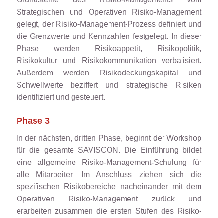
Strategischen und Operativen Risiko-Management
gelegt, der Risiko-Management-Prozess definiert und
die Grenzwerte und Kennzahlen festgelegt. In dieser
Phase werden Risikoappetit, Risikopolitik,
Risikokultur und Risikokommunikation verbalisiert.
Außerdem werden Risikodeckungskapital und
Schwellwerte beziffert und strategische Risiken
identifiziert und gesteuert.
Phase 3
In der nächsten, dritten Phase, beginnt der Workshop
für die gesamte SAVISCON. Die Einführung bildet
eine allgemeine Risiko-Management-Schulung für
alle Mitarbeiter. Im Anschluss ziehen sich die
spezifischen Risikobereiche nacheinander mit dem
Operativen Risiko-Management zurück und
erarbeiten zusammen die ersten Stufen des Risiko-