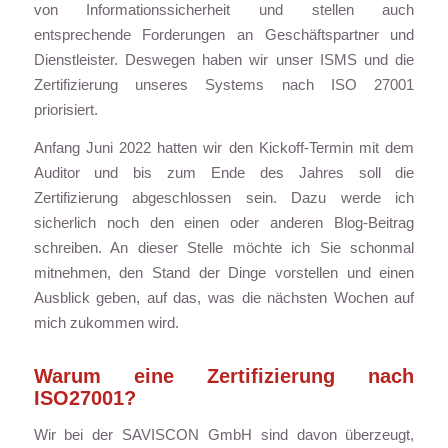
von Informationssicherheit und stellen auch
entsprechende Forderungen an Geschäftspartner und
Dienstleister. Deswegen haben wir unser ISMS und die
Zertifizierung unseres Systems nach ISO 27001
priorisiert.
Anfang Juni 2022 hatten wir den Kickoff-Termin mit dem
Auditor und bis zum Ende des Jahres soll die
Zertifizierung abgeschlossen sein. Dazu werde ich
sicherlich noch den einen oder anderen Blog-Beitrag
schreiben. An dieser Stelle möchte ich Sie schonmal
mitnehmen, den Stand der Dinge vorstellen und einen
Ausblick geben, auf das, was die nächsten Wochen auf
mich zukommen wird.
Warum eine Zertifizierung nach
ISO27001?
Wir bei der SAVISCON GmbH sind davon überzeugt,