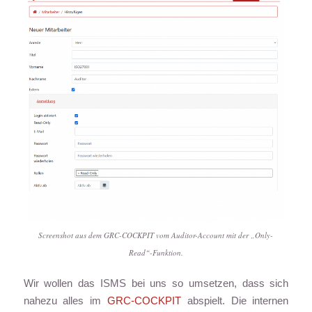
Screenshot aus dem GRC-COCKPIT vom Auditor-Account mit der „Only-
Read“-Funktion.
Wir wollen das ISMS bei uns so umsetzen, dass sich
nahezu alles im
GRC-COCKPIT
abspielt. Die internen