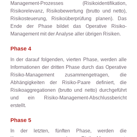
Management-Prozesses (Risikoidentifikation,
Risikorelevanz, Risikobewertung (brutto und netto),
Risikosteuerung, Risikoüberprüfung planen). Das
Ende der Phase bildet das Operative Risiko-
Management mit der Analyse aller übrigen Risiken.
Phase 4
In der darauf folgenden, vierten Phase, werden alle
Informationen der dritten Phase durch das Operative
Risiko-Management zusammengetragen, die
Abhängigkeiten der Risiko-Paare definiert, die
Risikoaggregationen (brutto und netto) durchgeführt
und ein Risiko-Management-Abschlussbericht
erstellt.
Phase 5
In der letzten, fünften Phase, werden die