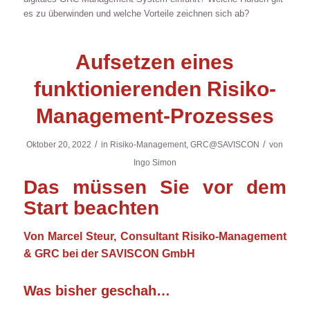
es zu überwinden und welche Vorteile zeichnen sich ab?
Aufsetzen eines
funktionierenden Risiko-
Management-Prozesses
/
/
Oktober 20, 2022
in
Risiko-Management
,
GRC@SAVISCON
von
Ingo Simon
Das müssen Sie vor dem
Start beachten
Von Marcel Steur, Consultant Risiko-Management
& GRC bei der SAVISCON GmbH
Was bisher geschah…