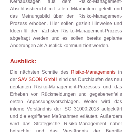
Kernaussagen aus dem Risiko-Management-
Abschlussbericht mit allen Mitarbeitern geteilt und
das Meinungsbild über den Risiko-Management-
Prozess erhoben. Hier sollen gezielt Hinweise und
Ideen für den nächsten Risiko-Management-Prozess
abgefragt werden und es sollen bereits geplante
Änderungen als Ausblick kommuniziert werden.
Ausblick:
Die nächsten Schritte des
Risiko-Managements
in
der
SAVISCON GmbH
sind das Durchlaufen des neu
geplanten Risiko-Management-Prozesses und das
Erheben von Rückmeldungen und gegebenenfalls
ersten Anpassungsvorschlägen. Weiter wird das
interne Verständnis der ISO 31000:2018 aufgeklärt
und die ergriffenen Maßnahmen erläutert. Außerdem
wird das Strategische Risiko-Management näher
betrachtet und das Verständnis der Begriffe