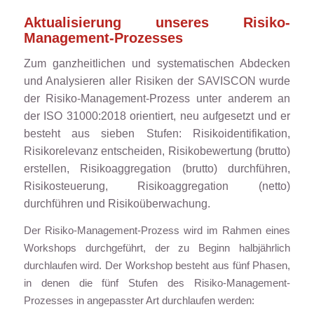
Aktualisierung unseres Risiko-
Management-Prozesses
Zum ganzheitlichen und systematischen Abdecken
und Analysieren aller Risiken der SAVISCON wurde
der Risiko-Management-Prozess unter anderem an
der ISO 31000:2018 orientiert, neu aufgesetzt und er
besteht aus sieben Stufen: Risikoidentifikation,
Risikorelevanz entscheiden, Risikobewertung (brutto)
erstellen, Risikoaggregation (brutto) durchführen,
Risikosteuerung, Risikoaggregation (netto)
durchführen und Risikoüberwachung.
Der Risiko-Management-Prozess wird im Rahmen eines
Workshops durchgeführt, der zu Beginn halbjährlich
durchlaufen wird. Der Workshop besteht aus fünf Phasen,
in denen die fünf Stufen des Risiko-Management-
Prozesses in angepasster Art durchlaufen werden: