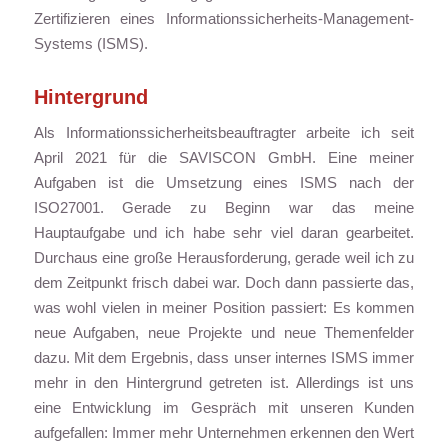
Zertifizieren eines Informationssicherheits-Management-
Systems (ISMS).
Hintergrund
Als Informationssicherheitsbeauftragter arbeite ich seit
April 2021 für die SAVISCON GmbH. Eine meiner
Aufgaben ist die Umsetzung eines ISMS nach der
ISO27001. Gerade zu Beginn war das meine
Hauptaufgabe und ich habe sehr viel daran gearbeitet.
Durchaus eine große Herausforderung, gerade weil ich zu
dem Zeitpunkt frisch dabei war. Doch dann passierte das,
was wohl vielen in meiner Position passiert: Es kommen
neue Aufgaben, neue Projekte und neue Themenfelder
dazu. Mit dem Ergebnis, dass unser internes ISMS immer
mehr in den Hintergrund getreten ist. Allerdings ist uns
eine Entwicklung im Gespräch mit unseren Kunden
aufgefallen: Immer mehr Unternehmen erkennen den Wert