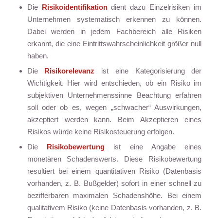
Die
Risikoidentifikation
dient dazu Einzelrisiken im
Unternehmen systematisch erkennen zu können.
Dabei werden in jedem Fachbereich alle Risiken
erkannt, die eine Eintrittswahrscheinlichkeit größer null
haben.
Die
Risikorelevanz
ist eine Kategorisierung der
Wichtigkeit. Hier wird entschieden, ob ein Risiko im
subjektiven Unternehmenssinne Beachtung erfahren
soll oder ob es, wegen „schwacher“ Auswirkungen,
akzeptiert werden kann. Beim Akzeptieren eines
Risikos würde keine Risikosteuerung erfolgen.
Die
Risikobewertung
ist eine Angabe eines
monetären Schadenswerts. Diese Risikobewertung
resultiert bei einem quantitativen Risiko (Datenbasis
vorhanden, z. B. Bußgelder) sofort in einer schnell zu
bezifferbaren maximalen Schadenshöhe. Bei einem
qualitativem Risiko (keine Datenbasis vorhanden, z. B.