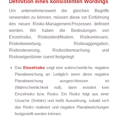
Definition eines konsistenten Wordings
Um unternehmensweit die gleichen Begriffe
verwenden zu können, müssen diese vor Einführung
des neuen Risiko-Management-Prozesses definiert
werden. Wir haben die Bedeutungen von
Einzelrisiko, Risikoidentifikation, Risikorelevanz,
Risikobewertung, Risikoaggregation,
Risikosteuerung, Risikoüberwachung und
Risikoeigentümer zuerst festgelegt:
Das
Einzelrisiko
zeigt eine wahrscheinliche, negative
Planabweichung an. Lediglich wenn diese negative
Planabweichung ausgeschlossen ist
(Wahrscheinlichkeit null), dann existiert kein
Einzelrisiko bzw. Risiko. Ein Risiko folgt aus einer
Ursache (Gefahr) und heißt Auswirkung, sobald sich
das Risiko realisiert und negative Planabweichungen
festgestellt werden können.