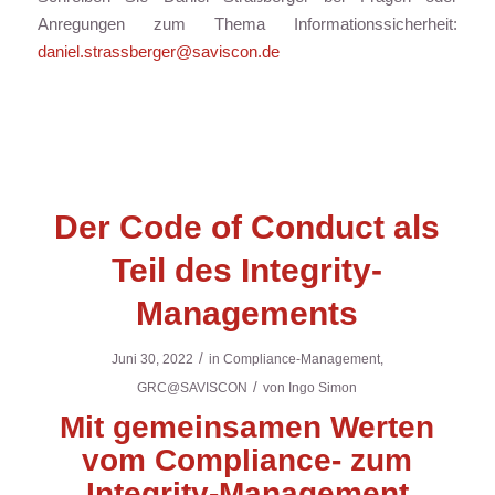
Anregungen zum Thema Informationssicherheit:
daniel.strassberger@saviscon.de
Der Code of Conduct als
Teil des Integrity-
Managements
/
Juni 30, 2022
in
Compliance-Management
,
/
GRC@SAVISCON
von
Ingo Simon
Mit gemeinsamen Werten
vom Compliance- zum
Integrity-Management