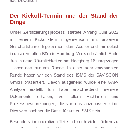
nachzuweisen.
Der Kickoff-Termin und der Stand der
Dinge
Unser Zertifizierungsprozess startete Anfang Juni 2022
mit einem Kickoff-Termin gemeinsam mit unserem
Geschäftsführer Ingo Simon, dem Auditor und mir selbst
in unserem alten Büro in Hamburg. Wir sind nämlich Ende
Juni in neue Räumlichkeiten am Heegbarg 16 umgezogen
– aber das nur am Rande. In einer sehr entspannten
Runde haben wir den Stand des ISMS der SAVISCON
GmbH präsentiert. Davon ausgehend wurde eine GAP-
Analyse erstellt. Ich habe anschließend mehrere
Dokumente erhalten, vor allem Richtlinien und
Prozessbeschreibungen, die von uns anzupassen sind.
Dies wird nachher die Basis für unser ISMS sein.
Besonders im operativen Teil sind noch viele Lücken zu