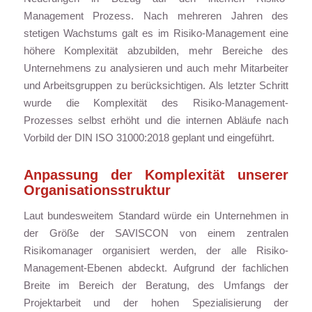
Management Prozess. Nach mehreren Jahren des
stetigen Wachstums galt es im Risiko-Management eine
höhere Komplexität abzubilden, mehr Bereiche des
Unternehmens zu analysieren und auch mehr Mitarbeiter
und Arbeitsgruppen zu berücksichtigen. Als letzter Schritt
wurde die Komplexität des Risiko-Management-
Prozesses selbst erhöht und die internen Abläufe nach
Vorbild der DIN ISO 31000:2018 geplant und eingeführt.
Anpassung der Komplexität unserer
Organisationsstruktur
Laut bundesweitem Standard würde ein Unternehmen in
der Größe der SAVISCON von einem zentralen
Risikomanager organisiert werden, der alle Risiko-
Management-Ebenen abdeckt. Aufgrund der fachlichen
Breite im Bereich der Beratung, des Umfangs der
Projektarbeit und der hohen Spezialisierung der