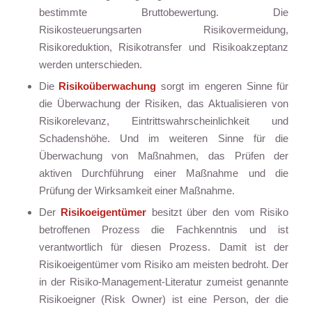
bestimmte Bruttobewertung. Die
Risikosteuerungsarten Risikovermeidung,
Risikoreduktion, Risikotransfer und Risikoakzeptanz
werden unterschieden.
Die
Risikoüberwachung
sorgt im engeren Sinne für
die Überwachung der Risiken, das Aktualisieren von
Risikorelevanz, Eintrittswahrscheinlichkeit und
Schadenshöhe. Und im weiteren Sinne für die
Überwachung von Maßnahmen, das Prüfen der
aktiven Durchführung einer Maßnahme und die
Prüfung der Wirksamkeit einer Maßnahme.
Der
Risikoeigentümer
besitzt über den vom Risiko
betroffenen Prozess die Fachkenntnis und ist
verantwortlich für diesen Prozess. Damit ist der
Risikoeigentümer vom Risiko am meisten bedroht. Der
in der Risiko-Management-Literatur zumeist genannte
Risikoeigner (Risk Owner) ist eine Person, der die