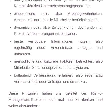
Komplexität des Unternehmens angepasst sein.
einbeziehend sein, also Arbeitsgewohnheiten,
Arbeitsumfelder und alle Mitarbeiter berücksichtigen.
dynamisch sein, also Zeitpunkte für Ideenrunden für
Prozessverbesserungen mit einplanen.
beste verfügbare Informationen nutzen, also
regelmäßig neue Erkenntnisse anfragen und
umsetzen.
menschliche und kulturelle Faktoren betrachten, also
Mitarbeiter-Situationsspezifika mit analysieren.
fortlaufend Verbesserung erfahren, also regemäßig
Verbesserungsideen anfragen und umsetzen.
Diese Prinzipien haben uns geleitet den Risiko-
Management-Prozess noch mal neu zu denken und
weiter abzuändern.