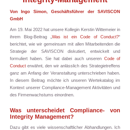
Von Ingo Simon, Geschäftsführer der SAVISCON
GmbH
Am 19. Mai 2022 hat unsere Kollegin Kerstin Wittemeier in
ihrem Blog-Beitrag „
Was ist ein Code of Conduct?
“
berichtet, wie wir gemeinsam mit allen Mitarbeitenden die
Strategie der SAVISCON diskutiert, entwickelt und
formuliert haben. Sie hat dabei auch unseren
Code of
Conduct
erwähnt, den wir anlässlich des Strategietreffens
ganz am Anfang der Veranstaltung unterschrieben haben.
In diesem Beitrag möchte ich unseren Wertekatalog im
Kontext unserer Compliance-Management Aktivitäten und
des Firmenwachstums einordnen.
Was unterscheidet Compliance- von
Integrity Management?
Dazu gibt es viele wissenschaftlicher Abhandlungen. Ich