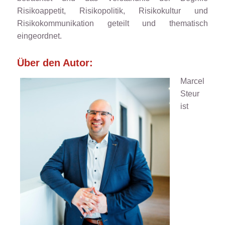
Risikoappetit, Risikopolitik, Risikokultur und
Risikokommunikation geteilt und thematisch
eingeordnet.
Über den Autor:
Marcel
Steur
ist