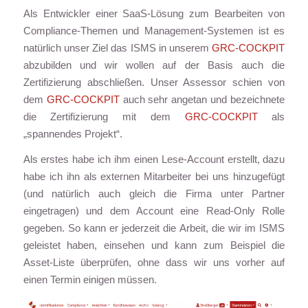
Als Entwickler einer SaaS-Lösung zum Bearbeiten von
Compliance-Themen und Management-Systemen ist es
natürlich unser Ziel das ISMS in unserem
GRC-COCKPIT
abzubilden und wir wollen auf der Basis auch die
Zertifizierung abschließen. Unser Assessor schien von
dem
GRC-COCKPIT
auch sehr angetan und bezeichnete
die Zertifizierung mit dem
GRC-COCKPIT
als
„spannendes Projekt“.
Als erstes habe ich ihm einen Lese-Account erstellt, dazu
habe ich ihn als externen Mitarbeiter bei uns hinzugefügt
(und natürlich auch gleich die Firma unter Partner
eingetragen) und dem Account eine Read-Only Rolle
gegeben. So kann er jederzeit die Arbeit, die wir im ISMS
geleistet haben, einsehen und kann zum Beispiel die
Asset-Liste überprüfen, ohne dass wir uns vorher auf
einen Termin einigen müssen.