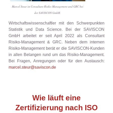
Marcel Steur ist Consultant Risiko-Management und GRC bei
der SAVISCON GmbH.
Wirtschaftswissenschaftler mit den Schwerpunkten
Statistik und Data Science. Bei der SAVISCON
GmbH arbeitet er seit April 2022 als Consultant
Risiko-Management & GRC. Neben dem internen
Risiko-Management berät er die SAVISCON-Kunden
in allen Belangen rund um das Risiko-Management.
Bei Fragen, Anregungen oder für den Austausch:
marcel.steur@saviscon.de
Wie läuft eine
Zertifizierung nach ISO