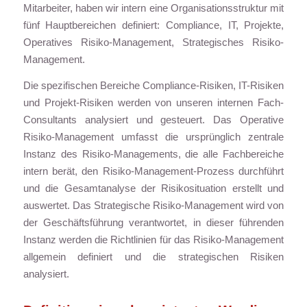
Mitarbeiter, haben wir intern eine Organisationsstruktur mit
fünf Hauptbereichen definiert: Compliance, IT, Projekte,
Operatives Risiko-Management, Strategisches Risiko-
Management.
Die spezifischen Bereiche Compliance-Risiken, IT-Risiken
und Projekt-Risiken werden von unseren internen Fach-
Consultants analysiert und gesteuert. Das Operative
Risiko-Management umfasst die ursprünglich zentrale
Instanz des Risiko-Managements, die alle Fachbereiche
intern berät, den Risiko-Management-Prozess durchführt
und die Gesamtanalyse der Risikosituation erstellt und
auswertet. Das Strategische Risiko-Management wird von
der Geschäftsführung verantwortet, in dieser führenden
Instanz werden die Richtlinien für das Risiko-Management
allgemein definiert und die strategischen Risiken
analysiert.