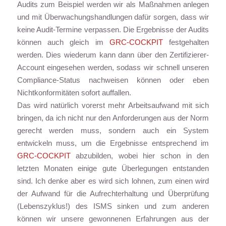
Audits zum Beispiel werden wir als Maßnahmen anlegen
und mit Überwachungshandlungen dafür sorgen, dass wir
keine Audit-Termine verpassen. Die Ergebnisse der Audits
können auch gleich im
GRC-COCKPIT
festgehalten
werden. Dies wiederum kann dann über den Zertifizierer-
Account eingesehen werden, sodass wir schnell unseren
Compliance-Status nachweisen können oder eben
Nichtkonformitäten sofort auffallen.
Das wird natürlich vorerst mehr Arbeitsaufwand mit sich
bringen, da ich nicht nur den Anforderungen aus der Norm
gerecht werden muss, sondern auch ein System
entwickeln muss, um die Ergebnisse entsprechend im
GRC-COCKPIT
abzubilden, wobei hier schon in den
letzten Monaten einige gute Überlegungen entstanden
sind. Ich denke aber es wird sich lohnen, zum einen wird
der Aufwand für die Aufrechterhaltung und Überprüfung
(Lebenszyklus!) des ISMS sinken und zum anderen
können wir unsere gewonnenen Erfahrungen aus der