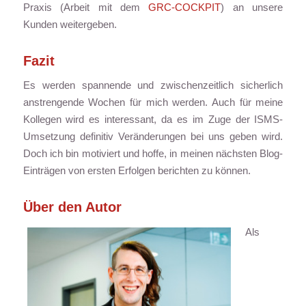
Praxis (Arbeit mit dem
GRC-COCKPIT
) an unsere
Kunden weitergeben.
Fazit
Es werden spannende und zwischenzeitlich sicherlich
anstrengende Wochen für mich werden. Auch für meine
Kollegen wird es interessant, da es im Zuge der ISMS-
Umsetzung definitiv Veränderungen bei uns geben wird.
Doch ich bin motiviert und hoffe, in meinen nächsten Blog-
Einträgen von ersten Erfolgen berichten zu können.
Über den Autor
Als