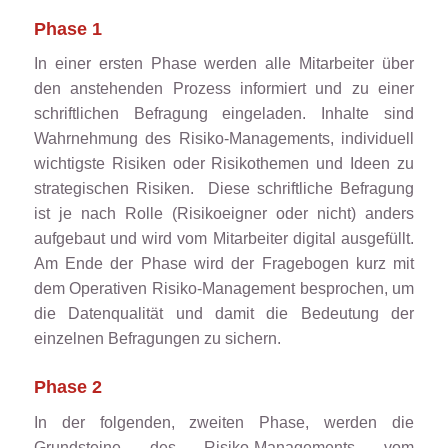
Phase 1
In einer ersten Phase werden alle Mitarbeiter über
den anstehenden Prozess informiert und zu einer
schriftlichen Befragung eingeladen. Inhalte sind
Wahrnehmung des Risiko-Managements, individuell
wichtigste Risiken oder Risikothemen und Ideen zu
strategischen Risiken. Diese schriftliche Befragung
ist je nach Rolle (Risikoeigner oder nicht) anders
aufgebaut und wird vom Mitarbeiter digital ausgefüllt.
Am Ende der Phase wird der Fragebogen kurz mit
dem Operativen Risiko-Management besprochen, um
die Datenqualität und damit die Bedeutung der
einzelnen Befragungen zu sichern.
Phase 2
In der folgenden, zweiten Phase, werden die
Grundsteine des Risiko-Managements vom