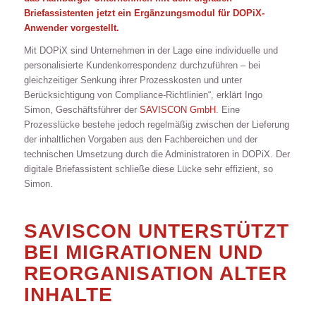
Briefassistenten jetzt ein Ergänzungsmodul für DOPiX-
Anwender vorgestellt.
Mit DOPiX sind Unternehmen in der Lage eine individuelle und
personalisierte Kundenkorrespondenz durchzuführen – bei
gleichzeitiger Senkung ihrer Prozesskosten und unter
Berücksichtigung von Compliance-Richtlinien“, erklärt Ingo
Simon, Geschäftsführer der
SAVISCON GmbH
. Eine
Prozesslücke bestehe jedoch regelmäßig zwischen der Lieferung
der inhaltlichen Vorgaben aus den Fachbereichen und der
technischen Umsetzung durch die Administratoren in DOPiX. Der
digitale Briefassistent schließe diese Lücke sehr effizient, so
Simon.
SAVISCON UNTERSTÜTZT
BEI MIGRATIONEN UND
REORGANISATION ALTER
INHALTE