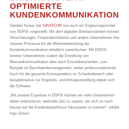
OPTIMIERTE
KUNDENKOMMUNIKATION
Darüber hinaus hat
SAVISCON
nun auch ein Ergänzungsmodul
von DOPiX vorgestellt. Mit dem digitalen Briefassistenten können
Versicherungen, Finanzdienstleister und andere Unternehmen ihre
internen Prozesse für die Weiterentwicklung der
Kundenkommunikation erheblich vereinfachen. Mit DOPiX
können Unternehmen zudem die Erstellung von
Massenkommunikation aber auch Einzeldokumenten, zum
Beispiel im Beschwerdemanagement, weiter professionalisieren.
Auch für die gesamte Korrespondenz im Schadenbereich oder
beispielsweise zur Angebots- und Antragserstellung eignet sich
die Software.
„Mit unserer Expertise in DOPiX können wir viele Unternehmen
dabei unterstützen, wertvolle Zeit zu sparen, um sich so noch
besser auf die Kundenbedürfnisse fokussieren zu können“, erklärt
Ingo Simon.